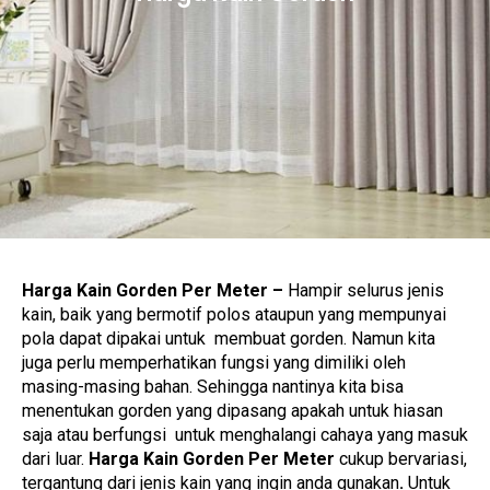
Harga Kain Gorden Per Meter –
Hampir selurus jenis
kain, baik yang bermotif polos ataupun yang mempunyai
pola dapat dipakai untuk membuat gorden. Namun kita
juga perlu memperhatikan fungsi yang dimiliki oleh
masing-masing bahan. Sehingga nantinya kita bisa
menentukan gorden yang dipasang apakah untuk hiasan
saja atau berfungsi untuk menghalangi cahaya yang masuk
dari luar.
Harga Kain Gorden Per Meter
cukup bervariasi,
tergantung dari jenis kain yang ingin anda gunakan
.
Untuk