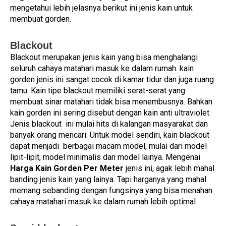
mengetahui lebih jelasnya berikut ini jenis kain untuk
membuat gorden.
Blackout
Blackout merupakan jenis kain yang bisa menghalangi
seluruh cahaya matahari masuk ke dalam rumah. kain
gorden jenis ini sangat cocok di kamar tidur dan juga ruang
tamu. Kain tipe blackout memiliki serat-serat yang
membuat sinar matahari tidak bisa menembusnya. Bahkan
kain gorden ini sering disebut dengan kain anti ultraviolet.
Jenis blackout ini mulai hits di kalangan masyarakat dan
banyak orang mencari. Untuk model sendiri, kain blackout
dapat menjadi berbagai macam model, mulai dari model
lipit-lipit, model minimalis dan model lainya. Mengenai
Harga Kain Gorden Per Meter
jenis ini, agak lebih mahal
banding jenis kain yang lainya. Tapi harganya yang mahal
memang sebanding dengan fungsinya yang bisa menahan
cahaya matahari masuk ke dalam rumah lebih optimal