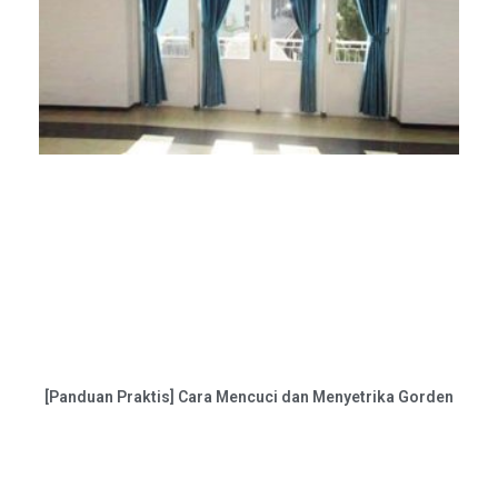
[Panduan Praktis] Cara Mencuci dan Menyetrika Gorden