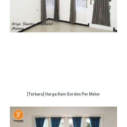
[Terbaru] Harga Kain Gorden Per Meter