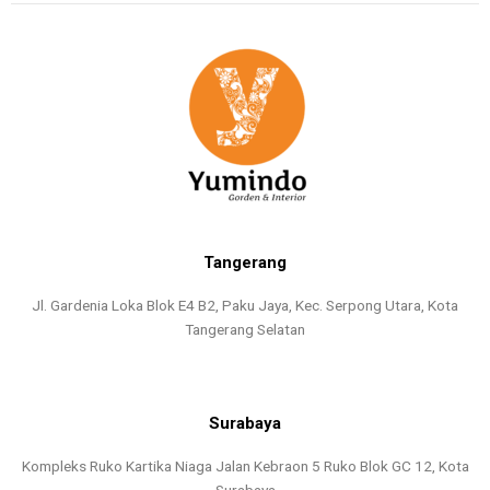
Tangerang
Jl. Gardenia Loka Blok E4 B2, Paku Jaya, Kec. Serpong Utara, Kota
Tangerang Selatan
Surabaya
Kompleks Ruko Kartika Niaga Jalan Kebraon 5 Ruko Blok GC 12, Kota
Surabaya