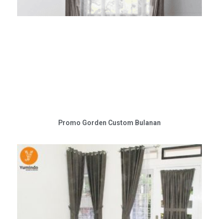
Promo Gorden Custom Bulanan