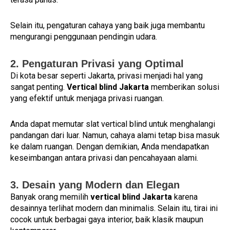
Selain itu, pengaturan cahaya yang baik juga membantu
mengurangi penggunaan pendingin udara.
2. Pengaturan Privasi yang Optimal
Di kota besar seperti Jakarta, privasi menjadi hal yang
sangat penting.
Vertical blind Jakarta
memberikan solusi
yang efektif untuk menjaga privasi ruangan.
Anda dapat memutar slat vertical blind untuk menghalangi
pandangan dari luar. Namun, cahaya alami tetap bisa masuk
ke dalam ruangan. Dengan demikian, Anda mendapatkan
keseimbangan antara privasi dan pencahayaan alami.
3. Desain yang Modern dan Elegan
Banyak orang memilih
vertical blind Jakarta
karena
desainnya terlihat modern dan minimalis. Selain itu, tirai ini
cocok untuk berbagai gaya interior, baik klasik maupun