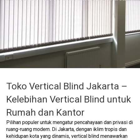
Toko Vertical Blind Jakarta –
Kelebihan Vertical Blind untuk
Rumah dan Kantor
Pilihan populer untuk mengatur pencahayaan dan privasi di
ruang-ruang modern. Di Jakarta, dengan iklim tropis dan
kehidupan kota yang dinamis, vertical blind menawarkan