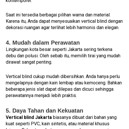
kontemporer.
Saat ini tersedia berbagai pilihan warna dan material.
Karena itu, Anda dapat menyesuaikan vertical blind dengan
dekorasi ruangan agar terlihat lebih harmonis dan elegan.
4. Mudah dalam Perawatan
Lingkungan kota besar seperti Jakarta sering terkena
debu dan polusi. Oleh sebab itu, memilih tirai yang mudah
dirawat sangat penting.
Vertical blind cukup mudah dibersihkan. Anda hanya perlu
mengelapnya dengan kain lembap atau kemoceng. Bahkan
beberapa jenis slat dapat dilepas dan dicuci sehingga
perawatannya menjadi lebih praktis.
5. Daya Tahan dan Kekuatan
Vertical blind Jakarta
biasanya dibuat dari bahan yang
kuat seperti PVC, kain sintetis, atau material khusus