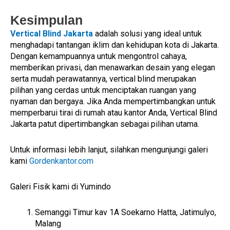
Kesimpulan
Vertical Blind Jakarta
adalah solusi yang ideal untuk
menghadapi tantangan iklim dan kehidupan kota di Jakarta.
Dengan kemampuannya untuk mengontrol cahaya,
memberikan privasi, dan menawarkan desain yang elegan
serta mudah perawatannya, vertical blind merupakan
pilihan yang cerdas untuk menciptakan ruangan yang
nyaman dan bergaya. Jika Anda mempertimbangkan untuk
memperbarui tirai di rumah atau kantor Anda, Vertical Blind
Jakarta patut dipertimbangkan sebagai pilihan utama.
Untuk informasi lebih lanjut, silahkan mengunjungi galeri
kami
Gordenkantor.com
Galeri Fisik kami di Yumindo
Semanggi Timur kav 1A Soekarno Hatta, Jatimulyo,
Malang