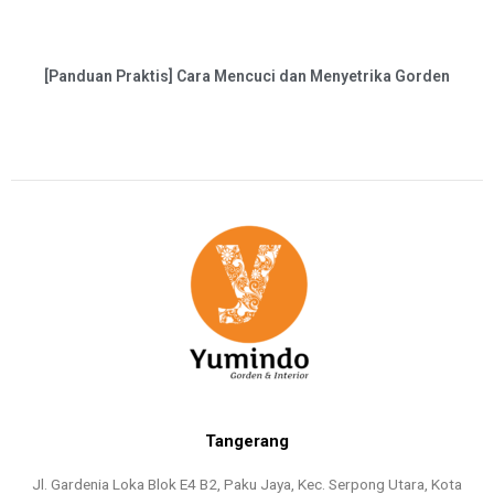
[Panduan Praktis] Cara Mencuci dan Menyetrika Gorden
Tangerang
Jl. Gardenia Loka Blok E4 B2, Paku Jaya, Kec. Serpong Utara, Kota