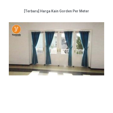
[Terbaru] Harga Kain Gorden Per Meter