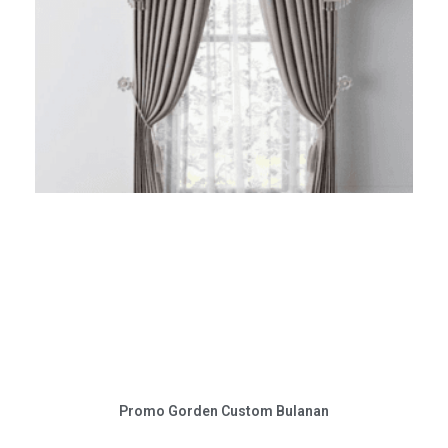
Promo Gorden Custom Bulanan