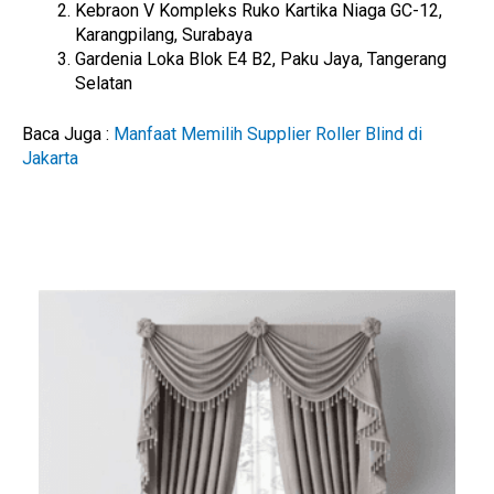
Kebraon V Kompleks Ruko Kartika Niaga GC-12,
Karangpilang, Surabaya
Gardenia Loka Blok E4 B2, Paku Jaya, Tangerang
Selatan
Baca Juga :
Manfaat Memilih Supplier Roller Blind di
Jakarta