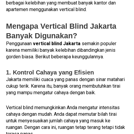
berbagai kelebihan yang membuat banyak kantor dan
apartemen menggunakan vertical blind.
Mengapa Vertical Blind Jakarta
Banyak Digunakan?
Penggunaan
vertical blind Jakarta
semakin populer
karena memiliki banyak kelebihan dibandingkan jenis
gorden biasa. Berikut beberapa keunggulannya.
1. Kontrol Cahaya yang Efisien
Jakarta memiliki cuaca yang panas dengan sinar matahari
cukup terik. Karena itu, banyak orang membutuhkan tirai
yang mampu mengatur cahaya dengan baik.
Vertical blind memungkinkan Anda mengatur intensitas
cahaya dengan mudah. Anda dapat memutar bilah tirai
untuk menyesuaikan jumlah cahaya yang masuk ke
ruangan. Dengan cara ini, ruangan tetap terang tetapi tidak
terasa panas.