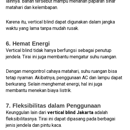
lainnya. Bahan tersebut mampu menahan paparan sinar
matahari dan kelembapan.
Karena itu, vertical blind dapat digunakan dalam jangka
waktu yang lama tanpa mudah rusak.
6. Hemat Energi
Vertical blind tidak hanya berfungsi sebagai penutup
jendela. Tirai ini juga membantu mengatur suhu ruangan.
Dengan mengontrol cahaya matahari, suhu ruangan bisa
tetap nyaman. Akibatnya, penggunaan AC dan lampu dapat
berkurang. Selain menghemat energi, hal ini juga
membantu menekan biaya listrik.
7. Fleksibilitas dalam Penggunaan
Keunggulan lain dari
vertical blind Jakarta
adalah
fleksibilitasnya. Tirai ini dapat dipasang pada berbagai
jenis jendela dan pintu kaca.