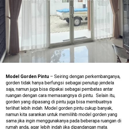
Model Gorden Pintu
– Seiring dengan perkembanganya,
gorden tidak hanya berfungsi sebagai penutup jendela
saja, namun juga bisa dipakai sebagai pembatas antar
ruangan dengan cara memasangnya di pintu. Selain itu,
gorden yang dipasang di pintu juga bisa membuatnya
terlihat lebih indah. Model gorden pintu cukup banyak,
namun kita sarankan untuk memilihb model gorden yang
sama jika ingin menggunakanya pada beberapa ruangan di
rumah anda, agar lebih indah jika dipandangan mata.