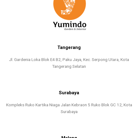
Tangerang
Jl. Gardenia Loka Blok E4 B2, Paku Jaya, Kec. Serpong Utara, Kota
Tangerang Selatan
Surabaya
Kompleks Ruko Kartika Niaga Jalan Kebraon 5 Ruko Blok GC 12, Kota
Surabaya
Malang