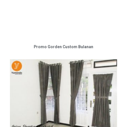
Promo Gorden Custom Bulanan