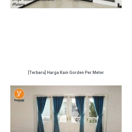
[Terbaru] Harga Kain Gorden Per Meter