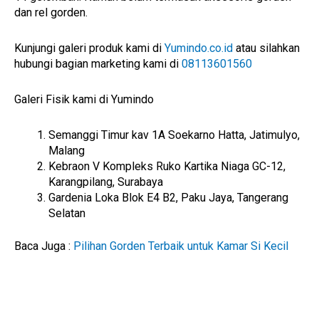
dan rel gorden.
Kunjungi galeri produk kami di
Yumindo.co.id
atau silahkan
hubungi bagian marketing kami di
08113601560
Galeri Fisik kami di Yumindo
Semanggi Timur kav 1A Soekarno Hatta, Jatimulyo,
Malang
Kebraon V Kompleks Ruko Kartika Niaga GC-12,
Karangpilang, Surabaya
Gardenia Loka Blok E4 B2, Paku Jaya, Tangerang
Selatan
Baca Juga :
Pilihan Gorden Terbaik untuk Kamar Si Kecil